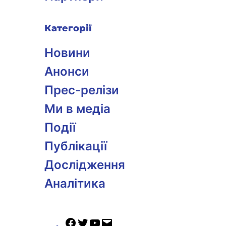
Категорії
Новини
Анонси
Прес-релізи
Ми в медіа
Події
Публікації
Дослідження
Аналітика