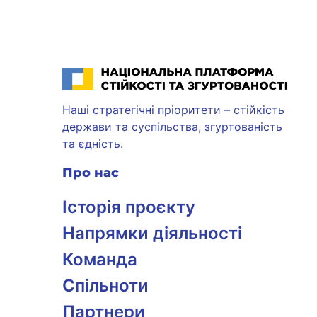
Національна платформа стійкості та згуртованості
Наші стратегічні пріоритети – стійкість
держави та суспільства, згуртованість
та єдність.
Про нас
Історія проєкту
Напрямки діяльності
Команда
Спільноти
Партнери