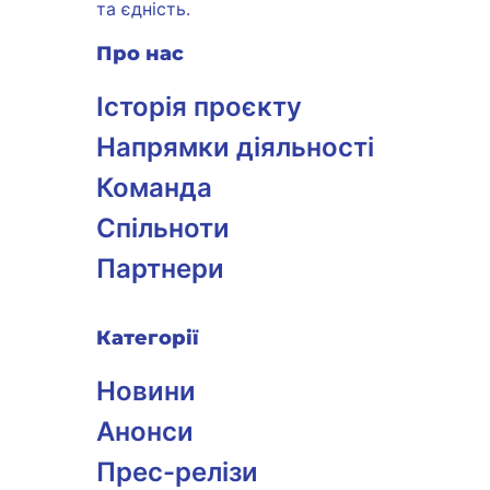
та єдність.
Про нас
Історія проєкту
Напрямки діяльності
Команда
Спільноти
Партнери
Категорії
Новини
Анонси
Прес-релізи