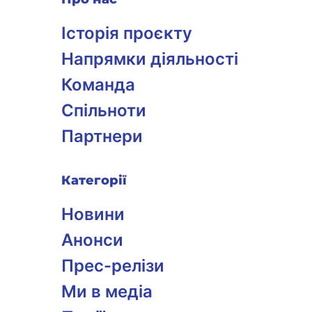
Історія проєкту
Напрямки діяльності
Команда
Спільноти
Партнери
Категорії
Новини
Анонси
Прес-релізи
Ми в медіа