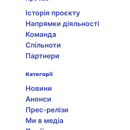
Історія проєкту
Напрямки діяльності
Команда
Спільноти
Партнери
Категорії
Новини
Анонси
Прес-релізи
Ми в медіа