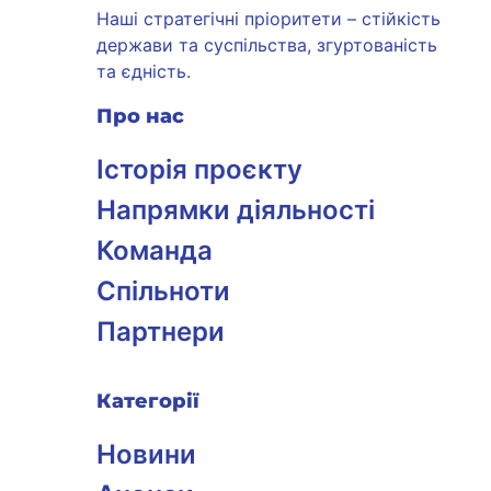
Наші стратегічні пріоритети – стійкість
держави та суспільства, згуртованість
та єдність.
Про нас
Історія проєкту
Напрямки діяльності
Команда
Спільноти
Партнери
Категорії
Новини