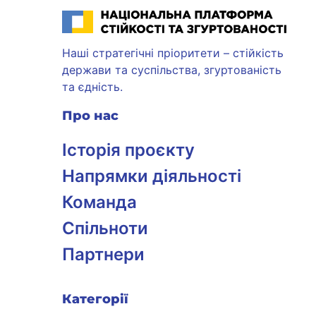
Національна платформа стійкості та згуртованості
Наші стратегічні пріоритети – стійкість
держави та суспільства, згуртованість
та єдність.
Про нас
Історія проєкту
Напрямки діяльності
Команда
Спільноти
Партнери
Категорії