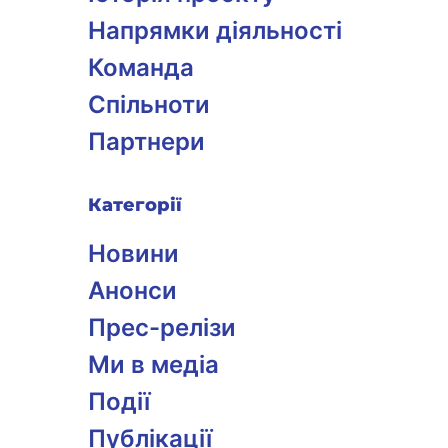
Напрямки діяльності
Команда
Спільноти
Партнери
Категорії
Новини
Анонси
Прес-релізи
Ми в медіа
Події
Публікації