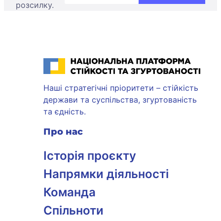
розсилку.
Національна платформа стійкості та згуртованості
Наші стратегічні пріоритети – стійкість
держави та суспільства, згуртованість
та єдність.
Про нас
Історія проєкту
Напрямки діяльності
Команда
Спільноти