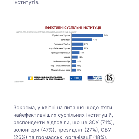
інститутів.
Зокрема, у квітні на питання щодо п’яти
найефективніших суспільних інституцій,
респонденти відповіли, що це ЗСУ (71%),
волонтери (47%), президент (27%), СБУ
(26%) та громадські організації (18%).