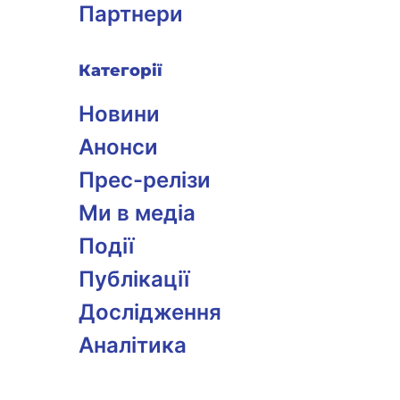
Партнери
Категорії
Новини
Анонси
Прес-релізи
Ми в медіа
Події
Публікації
Дослідження
Аналітика