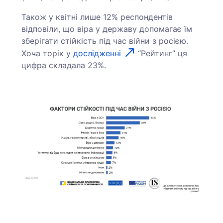
Також у квітні лише 12% респондентів
відповіли, що віра у державу допомагає їм
зберігати стійкість під час війни з росією.
Хоча торік у
дослідженні
“Рейтинг” ця
цифра складала 23%.