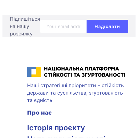
Підпишіться
на нашу
розсилку.
Національна платформа стійкості та згуртованості
Наші стратегічні пріоритети – стійкість
держави та суспільства, згуртованість
та єдність.
Про нас
Історія проєкту