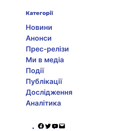
Категорії
Новини
Анонси
Прес-релізи
Ми в медіа
Події
Публікації
Дослідження
Аналітика