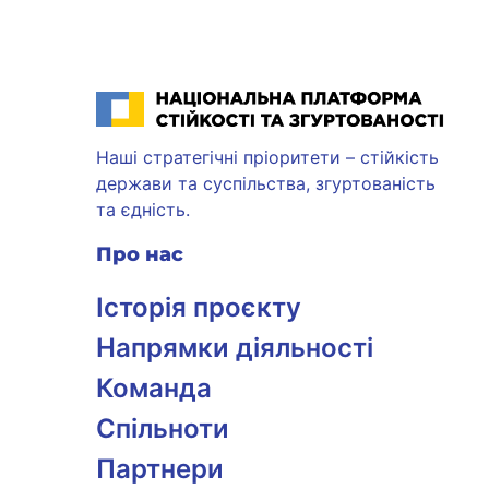
Національна платформа стійкості та згуртованості
Наші стратегічні пріоритети – стійкість
держави та суспільства, згуртованість
та єдність.
Про нас
Історія проєкту
Напрямки діяльності
Команда
Спільноти
Партнери