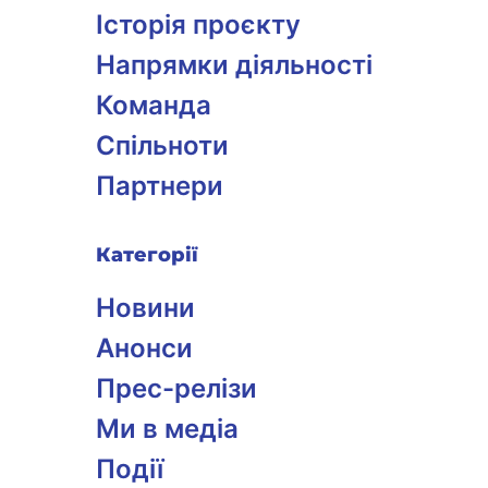
Історія проєкту
Напрямки діяльності
Команда
Спільноти
Партнери
Категорії
Новини
Анонси
Прес-релізи
Ми в медіа
Події