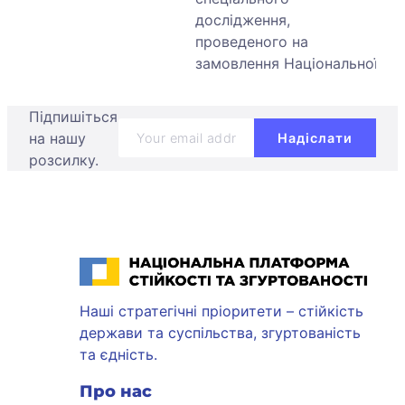
дослідження,
проведеного на
замовлення Національної[...]
Підпишіться
на нашу
розсилку.
Національна платформа стійкості та згуртованості
Наші стратегічні пріоритети – стійкість
держави та суспільства, згуртованість
та єдність.
Про нас