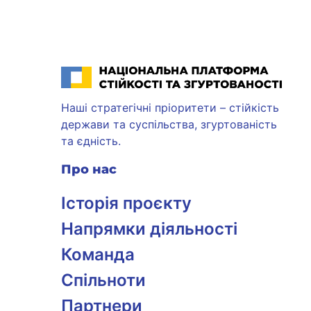
Національна платформа стійкості та згуртованості
Наші стратегічні пріоритети – стійкість
держави та суспільства, згуртованість
та єдність.
Про нас
Історія проєкту
Напрямки діяльності
Команда
Спільноти
Партнери