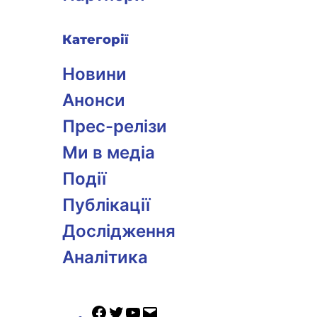
Категорії
Новини
Анонси
Прес-релізи
Ми в медіа
Події
Публікації
Дослідження
Аналітика