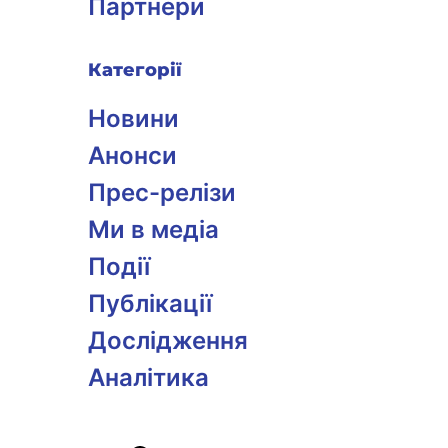
Партнери
Категорії
Новини
Анонси
Прес-релізи
Ми в медіа
Події
Публікації
Дослідження
Аналітика