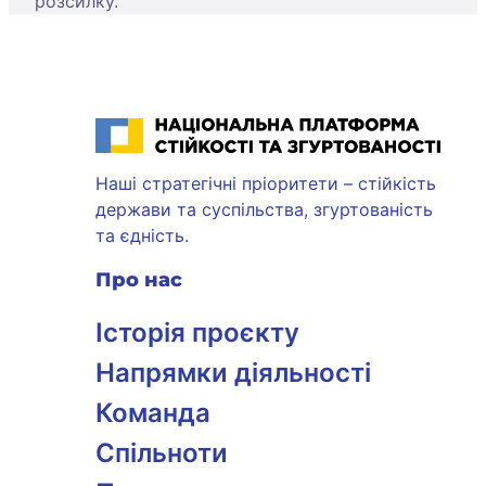
розсилку.
Національна платформа стійкості та згуртованості
Наші стратегічні пріоритети – стійкість
держави та суспільства, згуртованість
та єдність.
Про нас
Історія проєкту
Напрямки діяльності
Команда
Спільноти