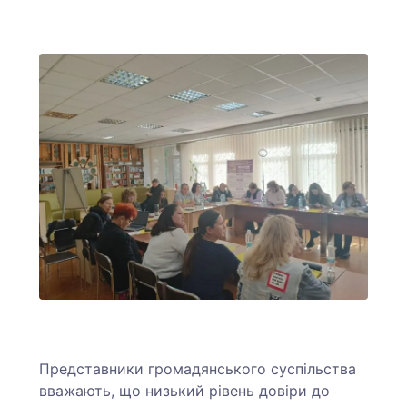
Представники громадянського суспільства
вважають, що низький рівень довіри до