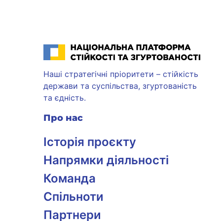
Національна платформа стійкості та згуртованості
Наші стратегічні пріоритети – стійкість
держави та суспільства, згуртованість
та єдність.
Про нас
Історія проєкту
Напрямки діяльності
Команда
Спільноти
Партнери