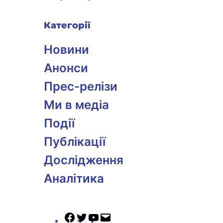
Категорії
Новини
Анонси
Прес-релізи
Ми в медіа
Події
Публікації
Дослідження
Аналітика