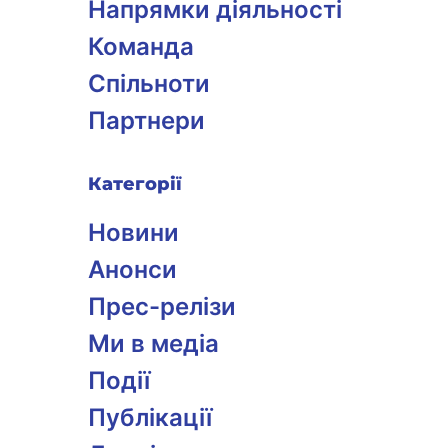
Напрямки діяльності
Команда
Спільноти
Партнери
Категорії
Новини
Анонси
Прес-релізи
Ми в медіа
Події
Публікації