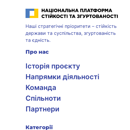
Національна платформа стійкості та згуртованості
Наші стратегічні пріоритети – стійкість
держави та суспільства, згуртованість
та єдність.
Про нас
Історія проєкту
Напрямки діяльності
Команда
Спільноти
Партнери
Категорії