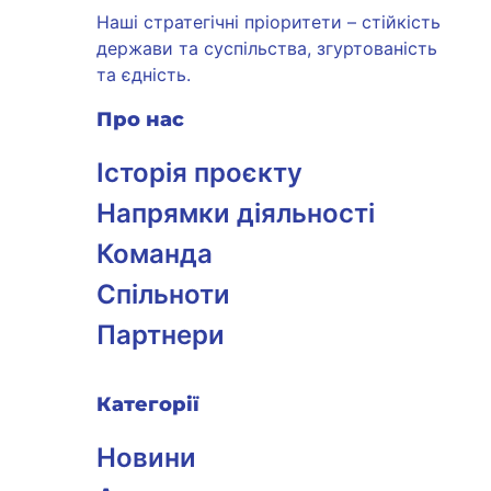
Наші стратегічні пріоритети – стійкість
держави та суспільства, згуртованість
та єдність.
Про нас
Історія проєкту
Напрямки діяльності
Команда
Спільноти
Партнери
Категорії
Новини