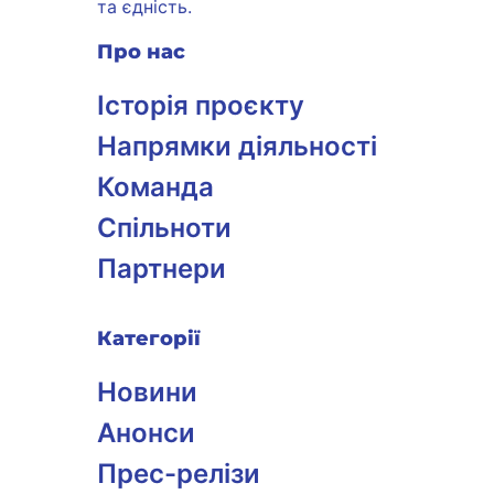
та єдність.
Про нас
Історія проєкту
Напрямки діяльності
Команда
Спільноти
Партнери
Категорії
Новини
Анонси
Прес-релізи