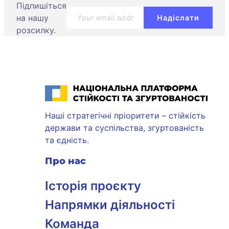
Підпишіться
на нашу
розсилку.
Національна платформа стійкості та згуртованості
Наші стратегічні пріоритети – стійкість
держави та суспільства, згуртованість
та єдність.
Про нас
Історія проєкту
Напрямки діяльності
Команда