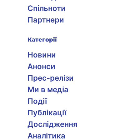
Спільноти
Партнери
Категорії
Новини
Анонси
Прес-релізи
Ми в медіа
Події
Публікації
Дослідження
Аналітика