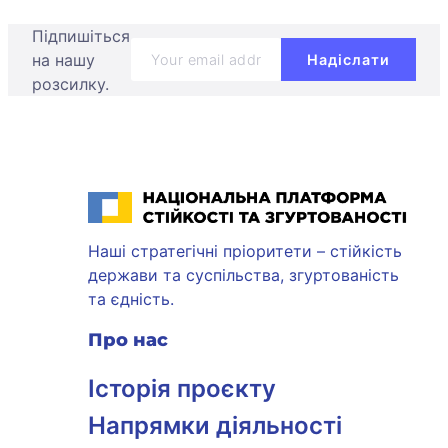
Підпишіться
на нашу
розсилку.
Національна платформа стійкості та згуртованості
Наші стратегічні пріоритети – стійкість
держави та суспільства, згуртованість
та єдність.
Про нас
Історія проєкту
Напрямки діяльності