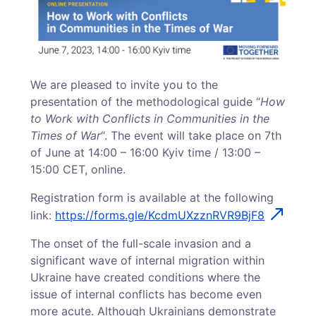
We are pleased to invite you to the
presentation of the methodological guide “
How
to Work with Conflicts in Communities in the
Times of War
“. The event will take place on 7th
of June at 14:00 – 16:00 Kyiv time / 13:00 –
15:00 CET, online.
Registration form is available at the following
link:
https://forms.gle/KcdmUXzznRVR9BjF8
The onset of the full-scale invasion and a
significant wave of internal migration within
Ukraine have created conditions where the
issue of internal conflicts has become even
more acute. Although Ukrainians demonstrate