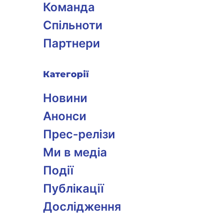
Команда
Спільноти
Партнери
Категорії
Новини
Анонси
Прес-релізи
Ми в медіа
Події
Публікації
Дослідження