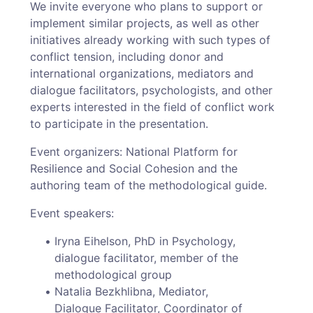
We invite everyone who plans to support or
implement similar projects, as well as other
initiatives already working with such types of
conflict tension, including donor and
international organizations, mediators and
dialogue facilitators, psychologists, and other
experts interested in the field of conflict work
to participate in the presentation.
Event organizers: National Platform for
Resilience and Social Cohesion and the
authoring team of the methodological guide.
Event speakers:
Iryna Eihelson, PhD in Psychology,
dialogue facilitator, member of the
methodological group
Natalia Bezkhlibna, Mediator,
Dialogue Facilitator, Coordinator of