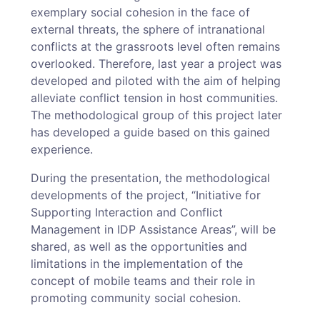
exemplary social cohesion in the face of
external threats, the sphere of intranational
conflicts at the grassroots level often remains
overlooked. Therefore, last year a project was
developed and piloted with the aim of helping
alleviate conflict tension in host communities.
The methodological group of this project later
has developed a guide based on this gained
experience.
During the presentation, the methodological
developments of the project, “Initiative for
Supporting Interaction and Conflict
Management in IDP Assistance Areas”, will be
shared, as well as the opportunities and
limitations in the implementation of the
concept of mobile teams and their role in
promoting community social cohesion.