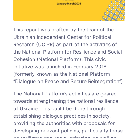
This report was drafted by the team of the
Ukrainian Independent Center for Political
Research (UCIPR) as part of the activities of
the National Platform for Resilience and Social
Cohesion (National Platform). This civic
initiative was launched in February 2018
(formerly known as the National Platform
“Dialogue on Peace and Secure Reintegration”).
The National Platform’s activities are geared
towards strengthening the national resilience
of Ukraine. This could be done through
establishing dialogue practices in society,
providing the authorities with proposals for
developing relevant policies, particularly those
on resilience and social cohesion, as well as