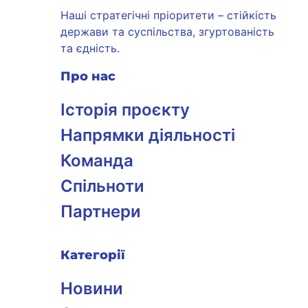
Наші стратегічні пріоритети – стійкість
держави та суспільства, згуртованість
та єдність.
Про нас
Історія проєкту
Напрямки діяльності
Команда
Спільноти
Партнери
Категорії
Новини