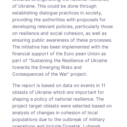
of Ukraine. This could be done through
establishing dialogue practices in society,
providing the authorities with proposals for
developing relevant policies, particularly those
on resilience and social cohesion, as well as
ensuring public awareness of these processes.
The initiative has been implemented with the
financial support of the Euro­ pean Union as
part of “Sustaining the Resilience of Ukraine
towards the Emerging Risks and
Consequences of the War” project.
The report is based on data on events in 11
oblasts of Ukraine which are important for
shaping a policy of national resilience. The
project target oblasts were selected based on
analysis of changes in cohesion of local
populations due to the outbreak of military
operations and include Donetsk, Luhansk,