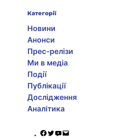
Категорії
Новини
Анонси
Прес-релізи
Ми в медіа
Події
Публікації
Дослідження
Аналітика