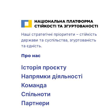
Національна платформа стійкості та згуртованості
Наші стратегічні пріоритети – стійкість
держави та суспільства, згуртованість
та єдність.
Про нас
Історія проєкту
Напрямки діяльності
Команда
Спільноти
Партнери