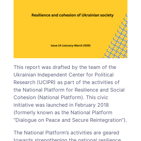
This report was drafted by the team of the
Ukrainian Independent Center for Political
Research (UCIPR) as part of the activities of
the National Platform for Resilience and Social
Cohesion (National Platform). This civic
initiative was launched in February 2018
(formerly known as the National Platform
“Dialogue on Peace and Secure Reintegration”).
The National Platform’s activities are geared
towards strengthening the national resilience