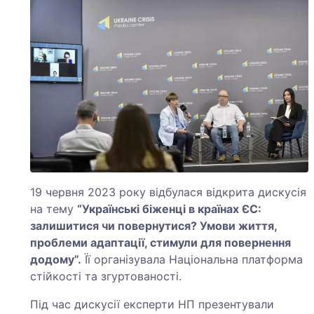
19 червня 2023 року відбулася відкрита дискусія
на тему
“Українські біженці в країнах ЄС:
залишитися чи повернутися? Умови життя,
проблеми адаптації, стимули для повернення
додому”.
Її організувала Національна платформа
стійкості та згуртованості.
Під час дискусії експерти НП презентували