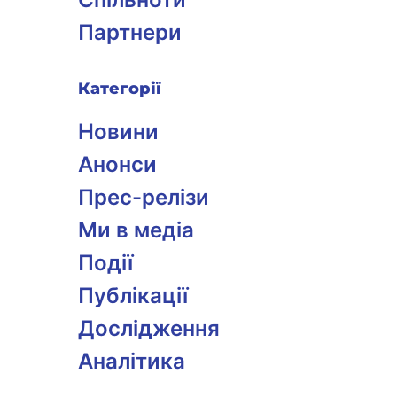
Партнери
Категорії
Новини
Анонси
Прес-релізи
Ми в медіа
Події
Публікації
Дослідження
Аналітика