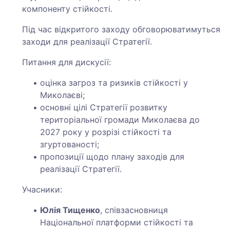
компоненту стійкості.
Під час відкритого заходу обговорюватимуться
заходи для реалізації Стратегії.
Питання для дискусії:
оцінка загроз та ризиків стійкості у
Миколаєві;
основні цілі Стратегії розвитку
територіальної громади Миколаєва до
2027 року у розрізі стійкості та
згуртованості;
пропозиції щодо плану заходів для
реалізації Стратегії.
Учасники:
Юлія Тищенко
, співзасновниця
Національної платформи стійкості та