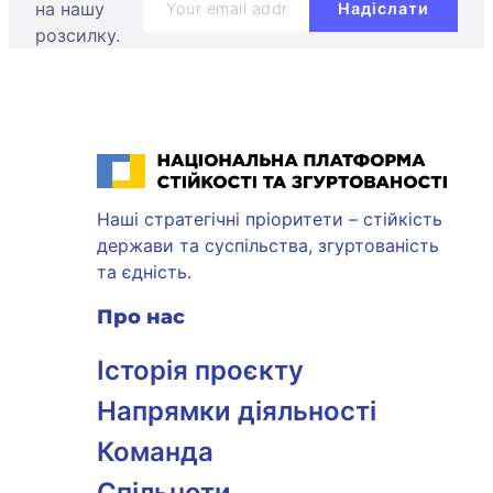
на нашу
розсилку.
Національна платформа стійкості та згуртованості
Наші стратегічні пріоритети – стійкість
держави та суспільства, згуртованість
та єдність.
Про нас
Історія проєкту
Напрямки діяльності
Команда
Спільноти