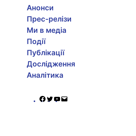
Анонси
Прес-релізи
Ми в медіа
Події
Публікації
Дослідження
Аналітика
Facebook
Twitter
YouTube
Mail