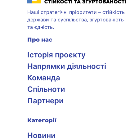
Наші стратегічні пріоритети – стійкість
держави та суспільства, згуртованість
та єдність.
Про нас
Історія проєкту
Напрямки діяльності
Команда
Спільноти
Партнери
Категорії
Новини