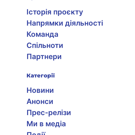
Історія проєкту
Напрямки діяльності
Команда
Спільноти
Партнери
Категорії
Новини
Анонси
Прес-релізи
Ми в медіа
Події