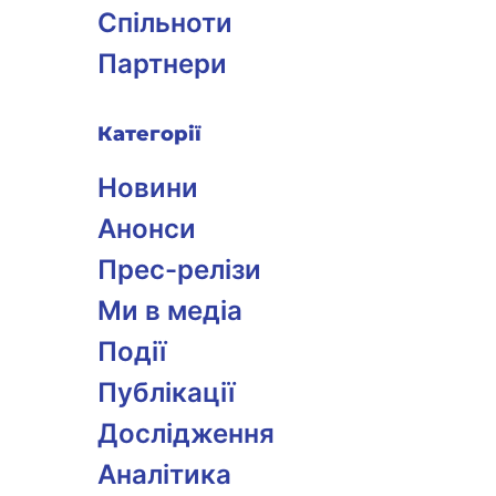
Спільноти
Партнери
Категорії
Новини
Анонси
Прес-релізи
Ми в медіа
Події
Публікації
Дослідження
Аналітика