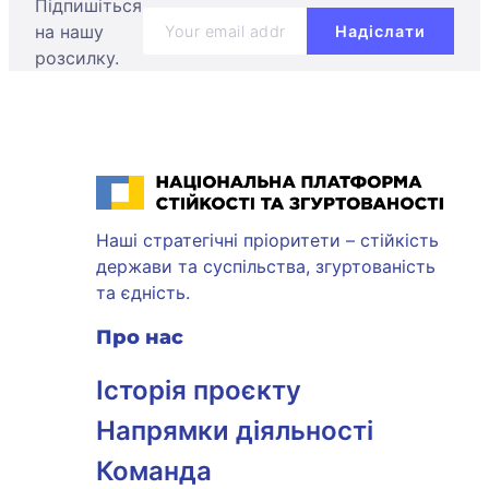
Підпишіться
на нашу
розсилку.
Національна платформа стійкості та згуртованості
Наші стратегічні пріоритети – стійкість
держави та суспільства, згуртованість
та єдність.
Про нас
Історія проєкту
Напрямки діяльності
Команда