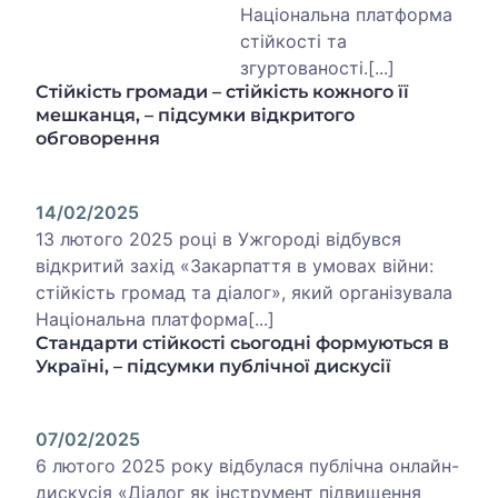
Національна платформа
стійкості та
згуртованості.[...]
Стійкість громади – стійкість кожного її
мешканця, – підсумки відкритого
обговорення
14/02/2025
13 лютого 2025 році в Ужгороді відбувся
відкритий захід «Закарпаття в умовах війни:
стійкість громад та діалог», який організувала
Національна платформа[...]
Стандарти стійкості сьогодні формуються в
Україні, – підсумки публічної дискусії
07/02/2025
6 лютого 2025 року відбулася публічна онлайн-
дискусія «Діалог як інструмент підвищення