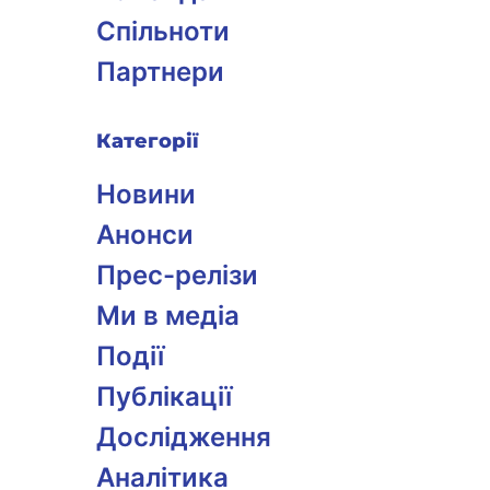
Спільноти
Партнери
Категорії
Новини
Анонси
Прес-релізи
Ми в медіа
Події
Публікації
Дослідження
Аналітика