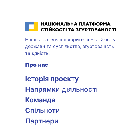
Національна платформа стійкості та згуртованості
Наші стратегічні пріоритети – стійкість
держави та суспільства, згуртованість
та єдність.
Про нас
Історія проєкту
Напрямки діяльності
Команда
Спільноти
Партнери