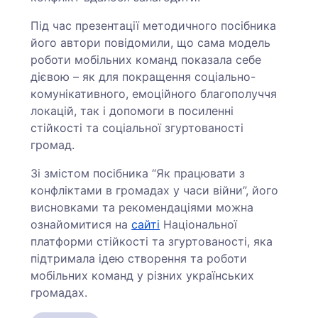
Під час презентації методичного посібника
його автори повідомили, що сама модель
роботи мобільних команд показала себе
дієвою – як для покращення соціально-
комунікативного, емоційного благополуччя
локацій, так і допомоги в посиленні
стійкості та соціальної згуртованості
громад.
Зі змістом посібника “Як працювати з
конфліктами в громадах у часи війни”, його
висновками та рекомендаціями можна
ознайомитися на
сайті
Національної
платформи стійкості та згуртованості, яка
підтримала ідею створення та роботи
мобільних команд у різних українських
громадах.