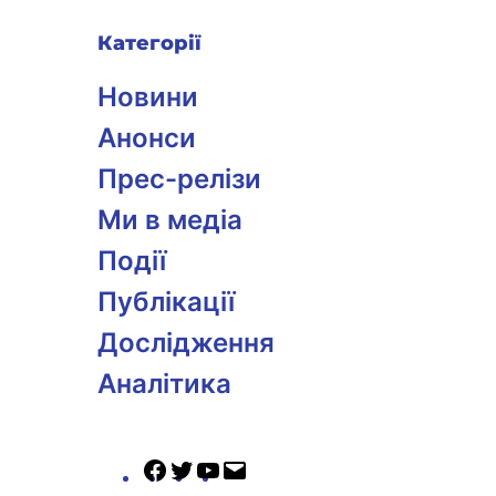
Категорії
Новини
Анонси
Прес-релізи
Ми в медіа
Події
Публікації
Дослідження
Аналітика