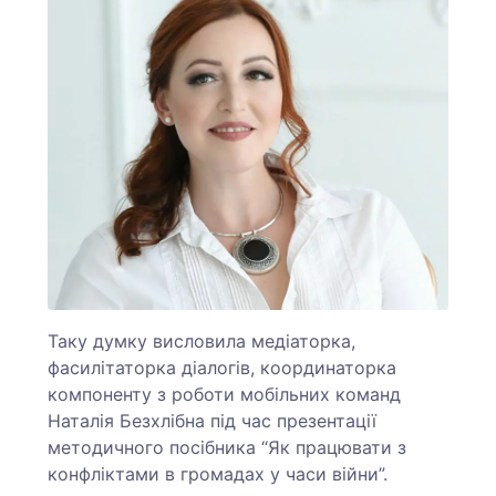
Таку думку висловила медіаторка,
фасилітаторка діалогів, координаторка
компоненту з роботи мобільних команд
Наталія Безхлібна під час презентації
методичного посібника “Як працювати з
конфліктами в громадах у часи війни”.